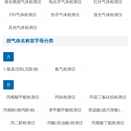
催化燃烧气体检测仪
电化学气体检测仪
红外气体检测仪
PID气体检测仪
热导气体检测仪
激光气体检测仪
其他气体检测仪
按气体名称首字母分类
A
1-氨基戊烷(戊胺)检测仪
氨气检测仪
B
丙烯酸甲酯检测仪
丙炔检测仪
丙基三氯硅烷检测仪
丙烯醇(烯丙醇)检测仪
苯甲酰甲酸检测仪
苯硫酚(硫代苯酚)检测仪
丙二醇检测仪
丙酸(初油酸)检测仪
丙烯酸丁酯检测仪