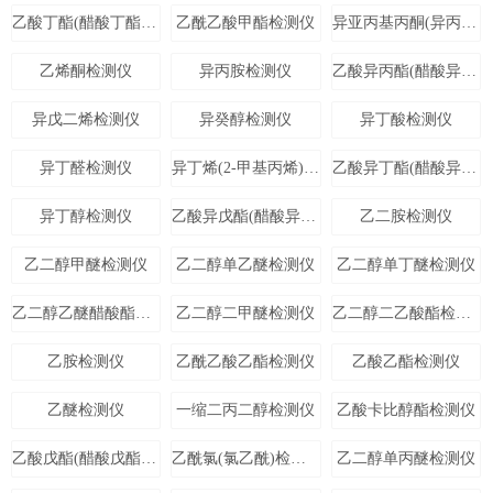
乙酸丁酯(醋酸丁酯)检测仪
乙酰乙酸甲酯检测仪
异亚丙基丙酮(异丙叉丙酮)检测仪
乙烯酮检测仪
异丙胺检测仪
乙酸异丙酯(醋酸异丙酯)检测仪
异戊二烯检测仪
异癸醇检测仪
异丁酸检测仪
异丁醛检测仪
异丁烯(2-甲基丙烯)检测仪
乙酸异丁酯(醋酸异丁酯)检测仪
异丁醇检测仪
乙酸异戊酯(醋酸异戊酯)检测仪
乙二胺检测仪
乙二醇甲醚检测仪
乙二醇单乙醚检测仪
乙二醇单丁醚检测仪
乙二醇乙醚醋酸酯检测仪
乙二醇二甲醚检测仪
乙二醇二乙酸酯检测仪
乙胺检测仪
乙酰乙酸乙酯检测仪
乙酸乙酯检测仪
乙醚检测仪
一缩二丙二醇检测仪
乙酸卡比醇酯检测仪
乙酸戊酯(醋酸戊酯)检测仪
乙酰氯(氯乙酰)检测仪
乙二醇单丙醚检测仪