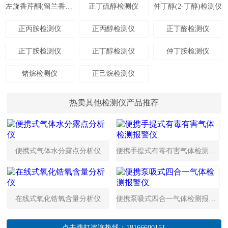
左旋香芹酮(留兰香油)检测仪
正丁硫醇检测仪
仲丁醇(2-丁醇)检测仪
正丙胺检测仪
正丙醇检测仪
正丁醛检测仪
正丁胺检测仪
正丁醇检测仪
仲丁胺检测仪
锗烷检测仪
正己烷检测仪
热卖其他检测仪产品推荐
便携式气体水分露点分析仪
便携手提式有毒有害气体检测报警仪
在线式氧化锆氧含量分析仪
便携泵吸式四合一气体检测报警仪
点击拨打咨询热线：
18166600151