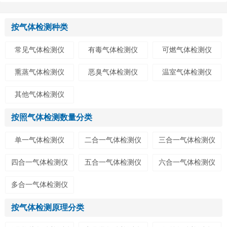
新闻中心
技术中心
按气体检测种类
关于我们
常见气体检测仪
有毒气体检测仪
可燃气体检测仪
服务优势
熏蒸气体检测仪
恶臭气体检测仪
温室气体检测仪
联系我们
其他气体检测仪
按照气体检测数量分类
单一气体检测仪
二合一气体检测仪
三合一气体检测仪
四合一气体检测仪
五合一气体检测仪
六合一气体检测仪
多合一气体检测仪
按气体检测原理分类