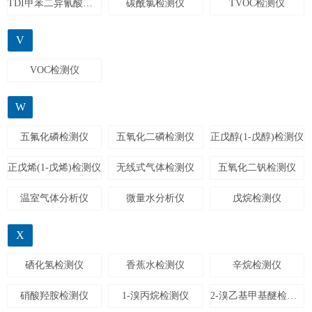
TDI甲苯二异氰酸酯检测仪
碳酰氯检测仪
TVOC检测仪
V
VOC检测仪
W
五氟化磷检测仪
五氧化二磷检测仪
正戊醇(1-戊醇)检测仪
正戊烯(1-戊烯)检测仪
无线式气体检测仪
五氧化二钒检测仪
温室气体分析仪
微量水分析仪
戊烷检测仪
X
硒化氢检测仪
香蕉水检测仪
辛烷检测仪
硝酸羟胺检测仪
1-溴丙烷检测仪
2-溴乙基甲基醚检测仪