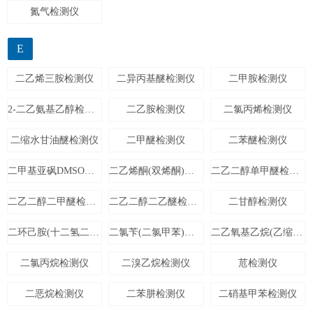
氮气检测仪
E
二乙烯三胺检测仪
二异丙基醚检测仪
二甲胺检测仪
2-二乙氨基乙醇检测仪
二乙胺检测仪
二氯丙烯检测仪
二缩水甘油醚检测仪
二甲醚检测仪
二苯醚检测仪
二甲基亚砜DMSO检测仪
二乙烯酮(双烯酮)检测仪
二乙二醇单甲醚检测仪
二乙二醇二甲醚检测仪
二乙二醇二乙醚检测仪
二甘醇检测仪
二环己胺(十二氢二苯胺)检测仪
二氯苄(二氯甲苯)检测仪
二乙氧基乙烷(乙缩醛)检测仪
二氯丙烷检测仪
二溴乙烷检测仪
苊检测仪
二恶烷检测仪
二苯肼检测仪
二硝基甲苯检测仪