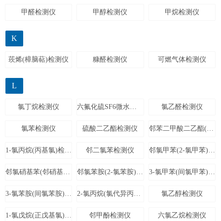
甲醛检测仪
甲醇检测仪
甲烷检测仪
K
莰烯(樟脑萜)检测仪
糠醛检测仪
可燃气体检测仪
L
氯丁烷检测仪
六氟化硫SF6微水露点仪
氯乙醛检测仪
氯苯检测仪
硫酸二乙酯检测仪
邻苯二甲酸二乙酯(酞酸二乙酯)检测仪
1-氯丙烷(丙基氯)检测仪
邻二氯苯检测仪
邻氯甲苯(2-氯甲苯)检测仪
邻氯硝基苯(邻硝基氯苯)检测仪
邻氯苯胺(2-氯苯胺)检测仪
3-氯甲苯(间氯甲苯)检测仪
3-氯苯胺(间氯苯胺)检测仪
2-氯丙烷(氯代异丙烷)检测仪
氯乙醇检测仪
1-氯戊烷(正戊基氯)检测仪
邻甲酚检测仪
六氯乙烷检测仪