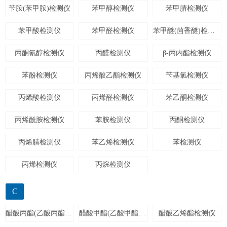
苄胺(苯甲胺)检测仪
苯甲醇检测仪
苯甲腈检测仪
苯甲酸检测仪
苯甲醛检测仪
苯甲醚(茴香醚)检测仪
丙酮氰醇检测仪
丙醛检测仪
β-丙内酯检测仪
苯酚检测仪
丙烯酸乙酯检测仪
苄基氯检测仪
丙烯酸检测仪
丙烯醛检测仪
苯乙酮检测仪
丙烯酰胺检测仪
苯胺检测仪
丙酮检测仪
丙烯腈检测仪
苯乙烯检测仪
苯检测仪
丙烯检测仪
丙烷检测仪
C
醋酸丙酯(乙酸丙酯)检测仪
醋酸甲酯(乙酸甲酯)检测仪
醋酸乙烯酯检测仪