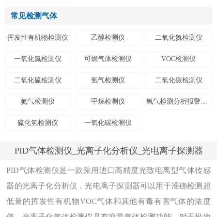
新闻中心
常见检测气体
技术中心
挥发性有机物检测仪
乙醇检测仪
二氧化氮检测仪
关于我们
一氧化氮检测仪
可燃气体检测仪
VOC检测仪
服务优势
二氧化硫检测仪
氢气检测仪
二氧化碳检测仪
联系我们
氮气检测仪
甲烷检测仪
氧气检测分析报警仪器
硫化氢检测仪
一氧化碳检测仪
PID气体检测仪_光离子化分析仪_光电离子探测器
PID气体检测仪是一款采用进口高精度光致电离型气体传感
器的光离子化分析仪，光电离子探测器可以用于准确检测超
低量的挥发性有机物VOC气体和其他有毒有害气体的浓度
值，光离子化气体检测仪具有痕量气体检测功能，对于极地