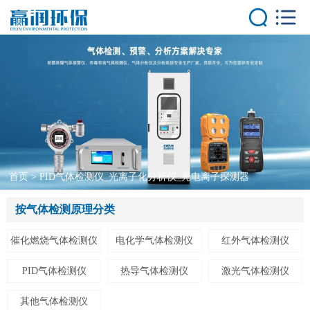
首页
产品中心
气体分析仪器
气体报警控制
器
大气环境监测
首页
> PID气体检测仪_光离子化分析仪_光电离子探测器
系统
按气体检测原理分类
气体在线监测
系统
催化燃烧气体检测仪
电化学气体检测仪
红外气体检测仪
解决方案
PID气体检测仪
热导气体检测仪
激光气体检测仪
客户案例
其他气体检测仪