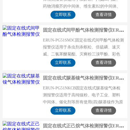
药物消瘤芥的中间体、维生素B2的中间体、
甲基化剂、试剂和制造离子交换树脂及有机
立即联系
查看详情
合成等工况
固定在线式间甲酚气体检测报警仪ERUN-PG51SM3C
ERUN-PG51SM3C固定在线式间甲酚气体检测
报警仪适用于杀虫剂杀螟松、倍硫磷、速灭
威、二氯苯醚菊酯、灭癣粉三溴甲酚、彩色
胶片、树脂、增塑剂和香料中间体等场所空
立即联系
查看详情
气中3-甲
固定在线式羰基镍气体检测报警仪ERUN-PG51NKCB
ERUN-PG51NKCB固定在线式羰基镍气体检
测报警仪适用于高纯镍粉、电子工业、塑料
中间体、催化剂等所有使用(四)羰基镍作为原
料的工况场所，在线式四羰化镍蒸汽浓度检
立即联系
查看详情
测仪可以固
固定在线式正己烷气体检测报警仪ERUN-PG51M8