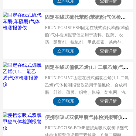
立即联系
查看详情
甲基叔丁基醚
固定在线式硫代苯酚(苯硫酚)气体检测报警仪ERUN-PG51SPHSH
ERUN-PG51SPHSH固定在线式硫代苯酚(苯硫
酚)气体检测报警仪适用于染料、医药、农
药、阻聚剂、抗氧剂、甲砜霉素、杀菌剂、
克瘟散、精细化学品的中间体等使用巯基苯
立即联系
查看详情
C6H6S作为
固定在线式偏氯乙烯(1,1-二氯乙烯)气体检测报警仪ERUN-PG51VC
ERUN-PG51VC固定在线式偏氯乙烯(1,1-二氯
乙烯)气体检测报警仪适用于偏氯纶、合成树
脂、纤维、薄膜、织物、帐篷、防虫网、汽
车坐垫、黏合剂、有机合成等使用过氯乙烯
立即联系
查看详情
C2H2CL2
便携泵吸式双氯甲醚气体检测报警仪ERUN-PG71S6-BCME
ERUN-PG71S6-BCME便携泵吸式双氯甲醚气
体检测报警仪适用于双解磷、八氮二丙醚、