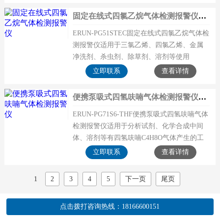
固定在线式四氯乙烷气体检测报警仪ERUN-PG51STEC
ERUN-PG51STEC固定在线式四氯乙烷气体检
测报警仪适用于三氯乙烯、四氯乙烯、金属
净洗剂、杀虫剂、除草剂、溶剂等使用
1,1,2,2-四氯乙烷C2H2Cl4作为原料的生产储
立即联系
查看详情
运场所，在线式
便携泵吸式四氢呋喃气体检测报警仪ERUN-PG71S6-THF
ERUN-PG71S6-THF便携泵吸式四氢呋喃气体
检测报警仪适用于分析试剂、化学合成中间
体、溶剂等有四氢呋喃C4H8O气体产生的工
况场所，便携式四氢呋喃THF浓度检测仪能够
立即联系
查看详情
便携手持方
1
2
3
4
5
下一页
尾页
点击拨打咨询热线：
18166600151