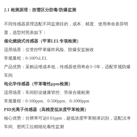
2.1 检测原理：按需区分防毒/防爆监测
不同传感器原理适配不同监测目的，成本、精度、使用寿命差异明
显，选型对照表如下：
催化燃烧式传感器（甲苯LEL专项检测）
适用场景：仅管控甲苯爆炸风险、防爆安监验收
常规量程：0-100%LEL
产品优势：采购运维成本低，传感器使用寿命3~5年，适配常规防爆
车间
电化学传感器（甲苯毒性ppm检测）
适用场景：车间职业健康管控、劳保合规检测
常规量程：0-100ppm、0-500ppm、0-1000ppm
PID光离子传感器（高精度低浓度甲苯检测）
核心优势：分辨率可达0.01ppm，超低浓度甲苯精准识别，适配洁净
车间、密闭工位精细化毒性监测