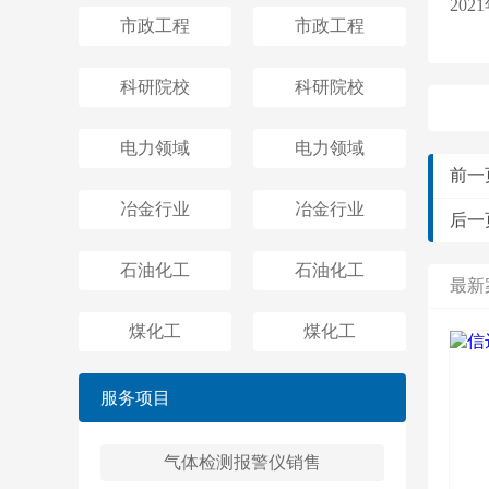
20
市政工程
市政工程
科研院校
科研院校
电力领域
电力领域
前一
冶金行业
冶金行业
后一
石油化工
石油化工
最新
煤化工
煤化工
服务项目
气体检测报警仪销售