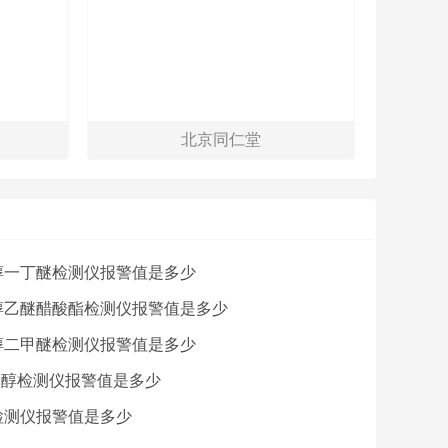
北京同仁堂
醇一丁醚检测仪报警值是多少
醇乙醚醋酸酯检测仪报警值是多少
醇二甲醚检测仪报警值是多少
乙醇检测仪报警值是多少
检测仪报警值是多少