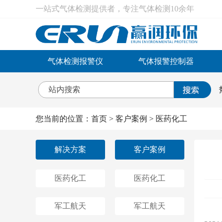
一站式气体检测提供者，专注气体检测10余年
气体检测报警仪
气体报警控制器
您当前的位置：
首页
>
客户案例
>
医药化工
解决方案
客户案例
医药化工
医药化工
军工航天
军工航天