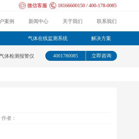
微信客服
18166600150 / 400-178-0085
户案例
新闻中心
关于我们
联系我们
气体在线监测系统
解决方案
4001780085
立即咨询
气体检测报警仪
： 作者：