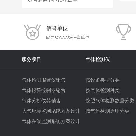
信誉单位
陕西省AAA级信誉单位
服务项目
气体检测仪
气体检测报警仪销售
按设备类型分类
气体报警控制器销售
按气体检测种类
气体分析仪器销售
按照气体检测数量分类
大气环境监测系统方案设计
按气体检测原理分类
气体在线监测系统方案设计