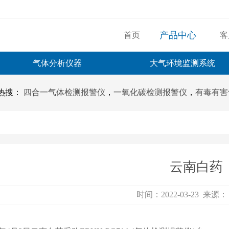
产品中心
首页
客
气体分析仪器
大气环境监测系统
热搜：
四合一气体检测报警仪
，
一氧化碳检测报警仪
，
有毒有害
云南白药
时间：2022-03-23 来源