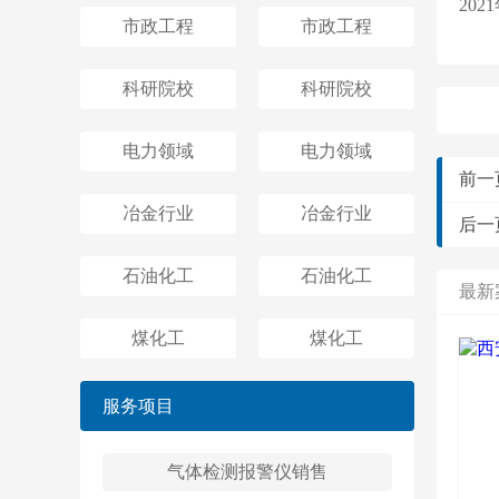
20
市政工程
市政工程
科研院校
科研院校
电力领域
电力领域
前一
冶金行业
冶金行业
后一
石油化工
石油化工
最新
煤化工
煤化工
服务项目
气体检测报警仪销售