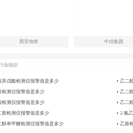
西安地铁
中信集团
行业知识
酸异戊酯检测仪报警值是多少
乙二
醛检测仪报警值是多少
乙二
酸检测仪报警值是多少
乙二
二胺检测仪报警值是多少
2-氯
二醇单甲醚检测仪报警值是多少
乙胺