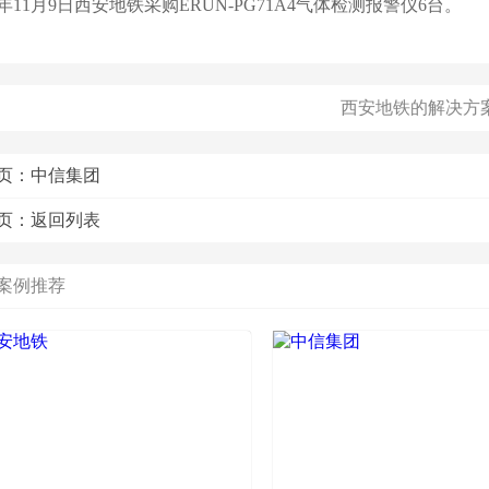
21年11月9日西安地铁采购ERUN-PG71A4气体检测报警仪6台。
西安地铁的解决方
页：
中信集团
页：
返回列表
案例推荐