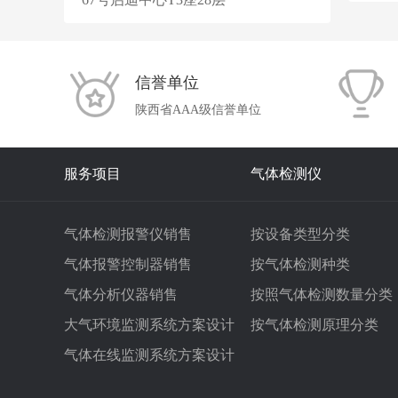
信誉单位
陕西省AAA级信誉单位
服务项目
气体检测仪
气体检测报警仪销售
按设备类型分类
气体报警控制器销售
按气体检测种类
气体分析仪器销售
按照气体检测数量分类
大气环境监测系统方案设计
按气体检测原理分类
气体在线监测系统方案设计