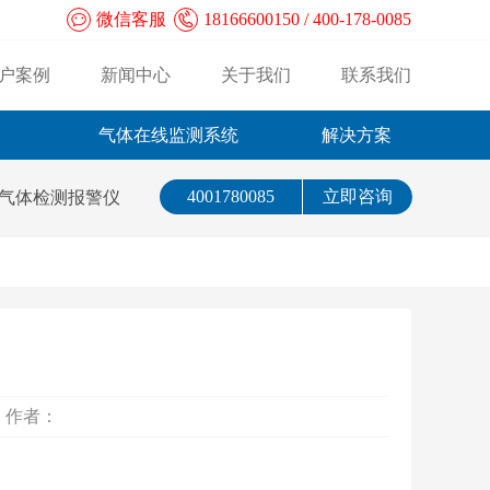
微信客服
18166600150 / 400-178-0085
户案例
新闻中心
关于我们
联系我们
气体在线监测系统
解决方案
4001780085
立即咨询
气体检测报警仪
： 作者：