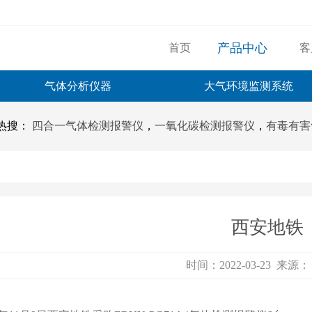
产品中心
首页
客
气体分析仪器
大气环境监测系统
热搜：
四合一气体检测报警仪
，
一氧化碳检测报警仪
，
有毒有害
西安地铁
时间：2022-03-23 来源