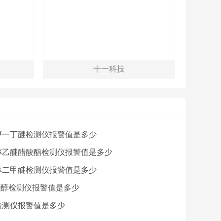
十一科技
醇一丁醚检测仪报警值是多少
醇乙醚醋酸酯检测仪报警值是多少
醇二甲醚检测仪报警值是多少
乙醇检测仪报警值是多少
检测仪报警值是多少