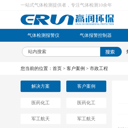
一站式气体检测提供者，专注气体检测10余年
气体检测报警仪
气体报警控制器
您当前的位置：
首页
>
客户案例
>
市政工程
解决方案
客户案例
医药化工
医药化工
军工航天
军工航天