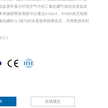
线监测并显示环境空气中的三氯化硼气体的浓度值及
漏报警探测器可以通过4-20mA、RS485或无线模
氯化硼BCL3蒸汽的浓度值和报警状态，并将数据实时
BCL3
询
在线预定