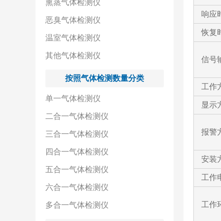
熏蒸气体检测仪
响应
恶臭气体检测仪
恢复
温室气体检测仪
其他气体检测仪
信号
按照气体检测数量分类
工作
单一气体检测仪
显示
二合一气体检测仪
报警
三合一气体检测仪
四合一气体检测仪
安装
五合一气体检测仪
工作
六合一气体检测仪
工作
多合一气体检测仪