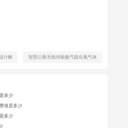
设计解
智慧公厕无线传输氨气硫化氢气体
是多少
警值是多少
是多少
少