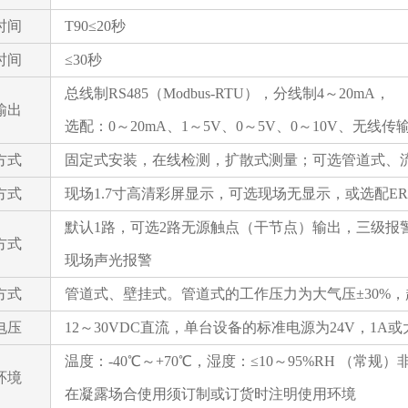
时间
T90≤20秒
时间
≤30秒
总线制RS485（Modbus-RTU），分线制4～20mA，
输出
选配：0～20mA、1～5V、0～5V、0～10V、无
方式
固定式安装，在线检测，扩散式测量；可选管道式、
方式
现场1.7寸高清彩屏显示，可选现场无显示，或选配ER
默认1路，可选2路无源触点（干节点）输出，三级报
方式
现场声光报警
方式
管道式、壁挂式。管道式的工作压力为大气压±30%
电压
12～30VDC直流，单台设备的标准电源为24V，1A
温度：-40℃～+70℃，湿度：≤10～95%RH （常规
环境
在凝露场合使用须订制或订货时注明使用环境