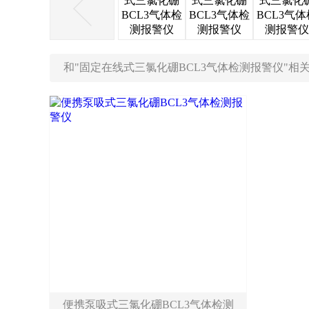
和"固定在线式三氯化硼BCL3气体检测报警仪"相
便携泵吸式三氯化硼BCL3气体检测