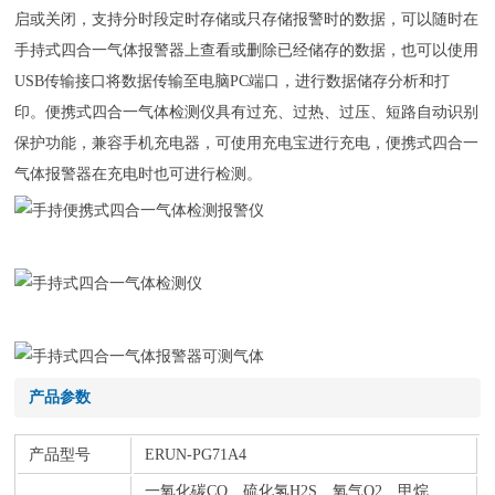
启或关闭，支持分时段定时存储或只存储报警时的数据，可以随时在
手持式四合一气体报警器上查看或删除已经储存的数据，也可以使用
USB传输接口将数据传输至电脑PC端口，进行数据储存分析和打
印。便携式四合一气体检测仪具有过充、过热、过压、短路自动识别
保护功能，兼容手机充电器，可使用充电宝进行充电，便携式四合一
气体报警器在充电时也可进行检测。
产品参数
产品型号
ERUN-PG71A4
一氧化碳CO、硫化氢H2S、氧气O2、甲烷