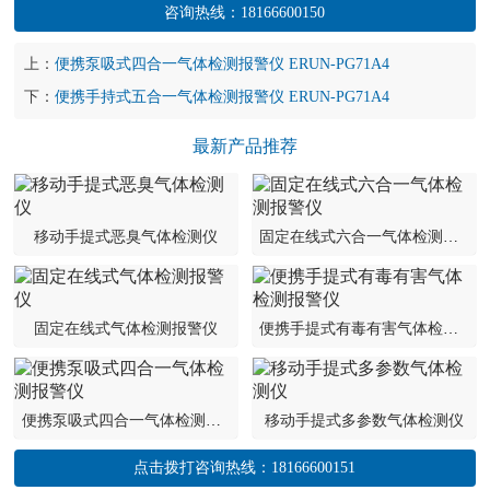
咨询热线：
18166600150
上：
便携泵吸式四合一气体检测报警仪 ERUN-PG71A4
下：
便携手持式五合一气体检测报警仪 ERUN-PG71A4
最新产品推荐
移动手提式恶臭气体检测仪
固定在线式六合一气体检测报警仪
固定在线式气体检测报警仪
便携手提式有毒有害气体检测报警仪
便携泵吸式四合一气体检测报警仪
移动手提式多参数气体检测仪
点击拨打咨询热线：
18166600151