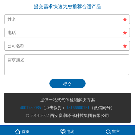
提交需求快速为您推荐合适产品
提供一站式气体检测解决方案
4001780085
（点击拨打）
18166600151
（微信同号）
© 2014-2022 西安赢润环保科技集团有限公司
首页
电询
留言