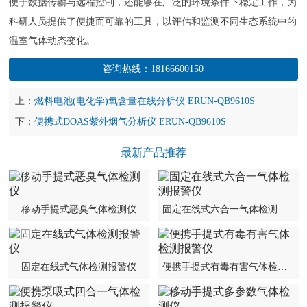
便于数据传输与远程控制，还能够在广泛的环境条件下稳定工作，为
科研人员提供了便捷而可靠的工具，以评估和监测不同生态系统中的
温室气体动态变化。
咨询热线：
18166600150
上：
燃料电池(电化学)氧含量在线分析仪 ERUN-QB9610S
下：
便携式DOAS紫外烟气分析仪 ERUN-QB9610S
最新产品推荐
移动手提式恶臭气体检测仪
固定在线式六合一气体检测报警仪
固定在线式气体检测报警仪
便携手提式有毒有害气体检测报警仪