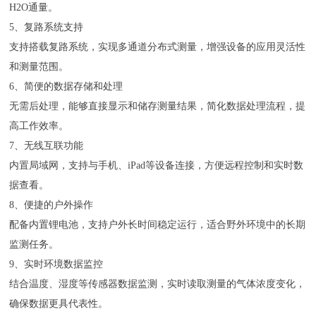
H2O通量。
5、
复路系统支持
支持搭载复路系统，实现多通道分布式测量，增强设备的应用灵活性
和测量范围。
6、
简便的数据存储和处理
无需后处理，能够直接显示和储存测量结果，简化数据处理流程，提
高工作效率。
7、
无线互联功能
内置局域网，支持与手机、iPad等设备连接，方便远程控制和实时数
据查看。
8、
便捷的户外操作
配备内置锂电池，支持户外长时间稳定运行，适合野外环境中的长期
监测任务。
9、
实时环境数据监控
结合温度、湿度等传感器数据监测，实时读取测量的气体浓度变化，
确保数据更具代表性。